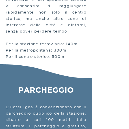
vi consentirà di raggiungere
rapidamente non solo il centro
storico, ma anche altre zone di
interesse della città e dintorni,
senza dover perdere tempo.
Per la stazione ferroviaria: 140m
Per la metropolitana: 300m
Per il centro storico: 500m
PARCHEGGIO
L'Hotel Igea è convenzionato con il
parcheggio pubblico della stazione,
situato a soli 100 metri dalla
struttura. Il parcheggio è gratuito,